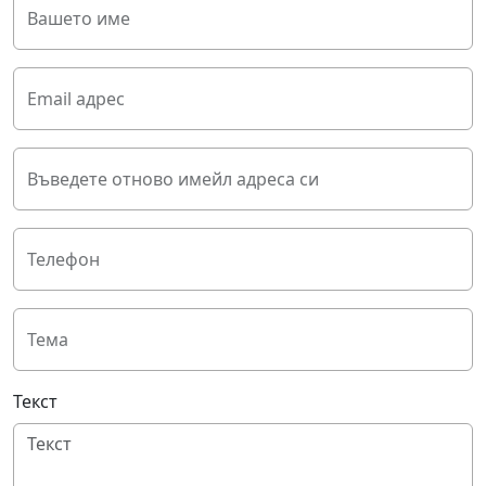
Вашето име
Email адрес
Въведете отново имейл адреса си
Телефон
Тема
Текст