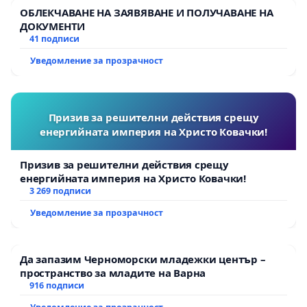
ОБЛЕКЧАВАНЕ НА ЗАЯВЯВАНЕ И ПОЛУЧАВАНЕ НА
ДОКУМЕНТИ
41 подписи
Уведомление за прозрачност
Призив за решителни действия срещу
енергийната империя на Христо Ковачки!
Призив за решителни действия срещу
енергийната империя на Христо Ковачки!
3 269 подписи
Уведомление за прозрачност
Да запазим Черноморски младежки център –
пространство за младите на Варна
916 подписи