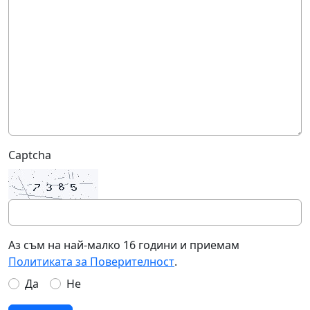
Captcha
Аз съм на най-малко 16 години и приемам
Политиката за Поверителност
.
Да
Не