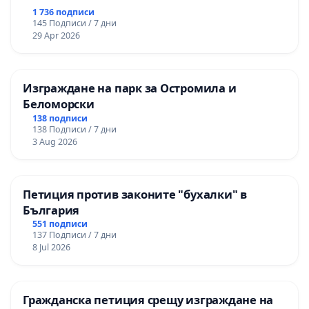
1 736 подписи
145 Подписи / 7 дни
29 Apr 2026
Изграждане на парк за Остромила и
Беломорски
138 подписи
138 Подписи / 7 дни
3 Aug 2026
Петиция против законите "бухалки" в
България
551 подписи
137 Подписи / 7 дни
8 Jul 2026
Гражданска петиция срещу изграждане на