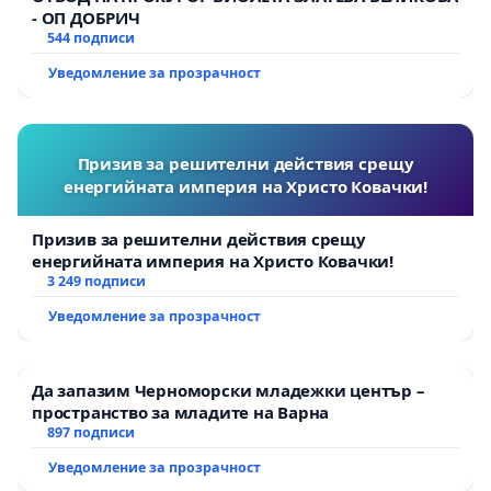
- ОП ДОБРИЧ
544 подписи
Уведомление за прозрачност
Призив за решителни действия срещу
енергийната империя на Христо Ковачки!
Призив за решителни действия срещу
енергийната империя на Христо Ковачки!
3 249 подписи
Уведомление за прозрачност
Да запазим Черноморски младежки център –
пространство за младите на Варна
897 подписи
Уведомление за прозрачност