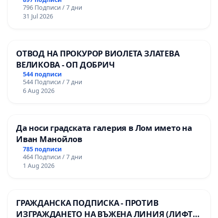
796 Подписи / 7 дни
31 Jul 2026
ОТВОД НА ПРОКУРОР ВИОЛЕТА ЗЛАТЕВА
ВЕЛИКОВА - ОП ДОБРИЧ
544 подписи
544 Подписи / 7 дни
6 Aug 2026
Да носи градската галерия в Лом името на
Иван Манойлов
785 подписи
464 Подписи / 7 дни
1 Aug 2026
ГРАЖДАНСКА ПОДПИСКА - ПРОТИВ
ИЗГРАЖДАНЕТО НА ВЪЖЕНА ЛИНИЯ (ЛИФТ)