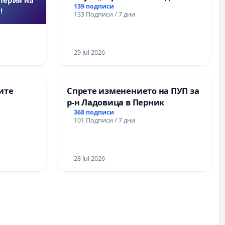
139 подписи
!
133 Подписи / 7 дни
29 Jul 2026
ите
Спрете изменението на ПУП за
р-н Ладовица в Перник
368 подписи
101 Подписи / 7 дни
28 Jul 2026