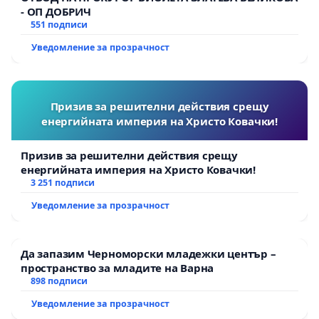
- ОП ДОБРИЧ
551 подписи
Уведомление за прозрачност
Призив за решителни действия срещу
енергийната империя на Христо Ковачки!
Призив за решителни действия срещу
енергийната империя на Христо Ковачки!
3 251 подписи
Уведомление за прозрачност
Да запазим Черноморски младежки център –
пространство за младите на Варна
898 подписи
Уведомление за прозрачност