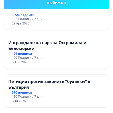
любимци
1 723 подписи
132 Подписи / 7 дни
29 Apr 2026
Изграждане на парк за Остромила и
Беломорски
129 подписи
129 Подписи / 7 дни
3 Aug 2026
Петиция против законите "бухалки" в
България
510 подписи
110 Подписи / 7 дни
8 Jul 2026