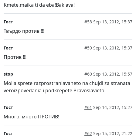
Kmete,maika ti da eba!Baklava!
Гост
#58
Sep 13, 2012, 15:37
Твърдо против !!!
Гост
#59
Sep 13, 2012, 15:37
Против !!!
stop
#60
Sep 13, 2012, 15:57
Molia sprete razprostraniavaneto na chujdi za stranata
veroizpovedania i podkrepete Pravoslavieto.
Гост
#61
Sep 14, 2012, 15:27
Много, много ПРОТИВ!
Гост
#62
Sep 15, 2012, 21:22