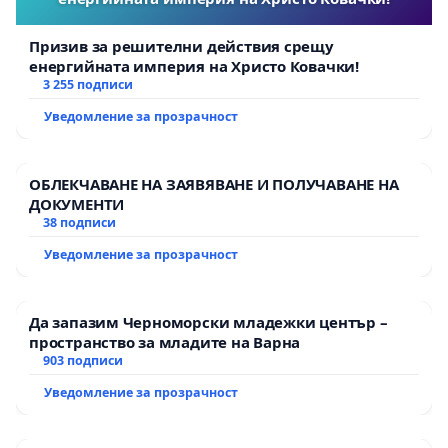
Призив за решителни действия срещу
енергийната империя на Христо Ковачки!
3 255 подписи
Уведомление за прозрачност
ОБЛЕКЧАВАНЕ НА ЗАЯВЯВАНЕ И ПОЛУЧАВАНЕ НА
ДОКУМЕНТИ
38 подписи
Уведомление за прозрачност
Да запазим Черноморски младежки център –
пространство за младите на Варна
903 подписи
Уведомление за прозрачност