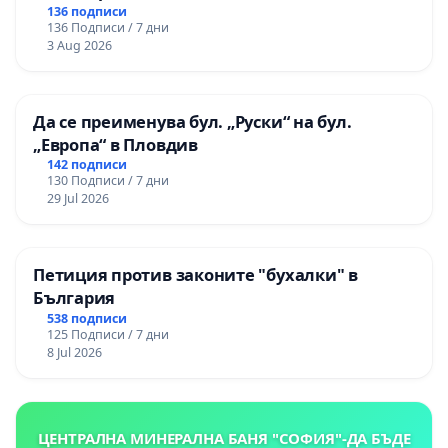
136 подписи
136 Подписи / 7 дни
3 Aug 2026
Да се преименува бул. „Руски“ на бул.
„Европа“ в Пловдив
142 подписи
130 Подписи / 7 дни
29 Jul 2026
Петиция против законите "бухалки" в
България
538 подписи
125 Подписи / 7 дни
8 Jul 2026
ЦЕНТРАЛНА МИНЕРАЛНА БАНЯ "СОФИЯ"-ДА БЪДЕ