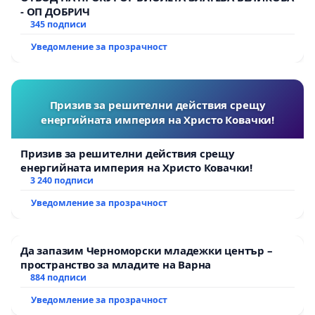
- ОП ДОБРИЧ
345 подписи
Уведомление за прозрачност
Призив за решителни действия срещу
енергийната империя на Христо Ковачки!
Призив за решителни действия срещу
енергийната империя на Христо Ковачки!
3 240 подписи
Уведомление за прозрачност
Да запазим Черноморски младежки център –
пространство за младите на Варна
884 подписи
Уведомление за прозрачност