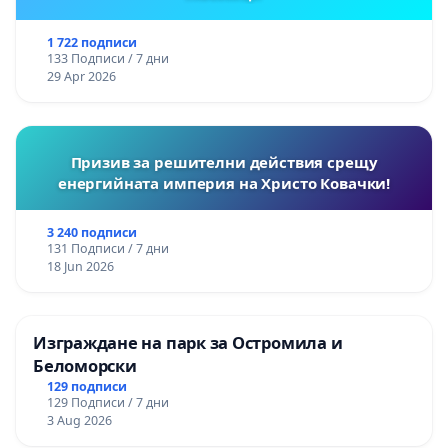
1 722 подписи
133 Подписи / 7 дни
29 Apr 2026
Призив за решителни действия срещу
енергийната империя на Христо Ковачки!
3 240 подписи
131 Подписи / 7 дни
18 Jun 2026
Изграждане на парк за Остромила и
Беломорски
129 подписи
129 Подписи / 7 дни
3 Aug 2026