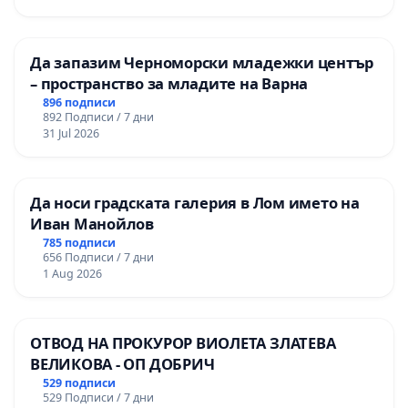
мениджмънт – гр. Пазарджик
Да запазим Черноморски младежки център
– пространство за младите на Варна
896 подписи
892 Подписи / 7 дни
31 Jul 2026
Да носи градската галерия в Лом името на
Иван Манойлов
785 подписи
656 Подписи / 7 дни
1 Aug 2026
ОТВОД НА ПРОКУРОР ВИОЛЕТА ЗЛАТЕВА
ВЕЛИКОВА - ОП ДОБРИЧ
529 подписи
529 Подписи / 7 дни