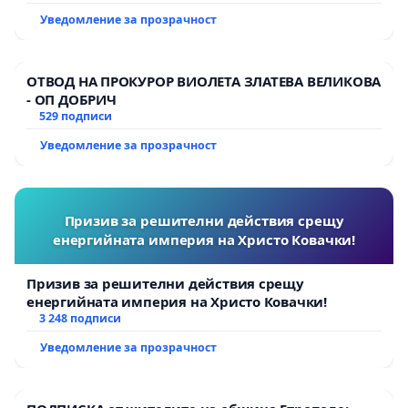
Уведомление за прозрачност
ОТВОД НА ПРОКУРОР ВИОЛЕТА ЗЛАТЕВА ВЕЛИКОВА
- ОП ДОБРИЧ
529 подписи
Уведомление за прозрачност
Призив за решителни действия срещу
енергийната империя на Христо Ковачки!
Призив за решителни действия срещу
енергийната империя на Христо Ковачки!
3 248 подписи
Уведомление за прозрачност