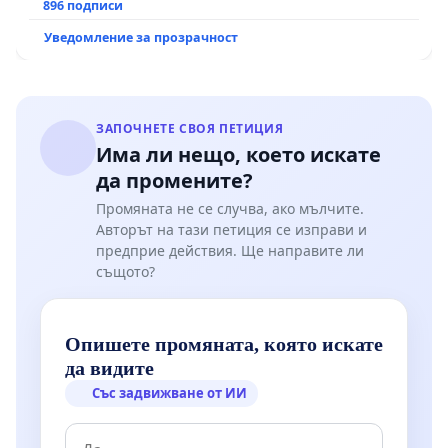
896 подписи
Уведомление за прозрачност
ЗАПОЧНЕТЕ СВОЯ ПЕТИЦИЯ
Има ли нещо, което искате
да промените?
Промяната не се случва, ако мълчите.
Авторът на тази петиция се изправи и
предприе действия. Ще направите ли
същото?
Опишете промяната, която искате
да видите
Със задвижване от ИИ