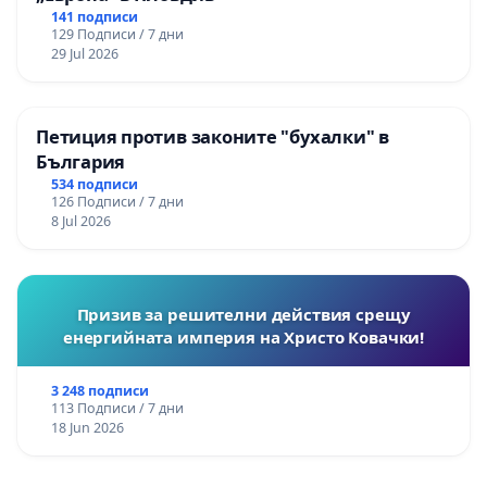
141 подписи
129 Подписи / 7 дни
29 Jul 2026
Петиция против законите "бухалки" в
България
534 подписи
126 Подписи / 7 дни
8 Jul 2026
Призив за решителни действия срещу
енергийната империя на Христо Ковачки!
3 248 подписи
113 Подписи / 7 дни
18 Jun 2026