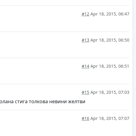
#12
Apr 18, 2015, 06:47
#13
Apr 18, 2015, 06:50
#14
Apr 18, 2015, 06:51
#15
Apr 18, 2015, 07:03
олана стига толкова невини желтви
#16
Apr 18, 2015, 07:07