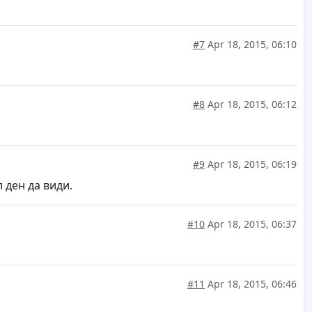
#7
Apr 18, 2015, 06:10
#8
Apr 18, 2015, 06:12
#9
Apr 18, 2015, 06:19
 ден да види.
#10
Apr 18, 2015, 06:37
#11
Apr 18, 2015, 06:46