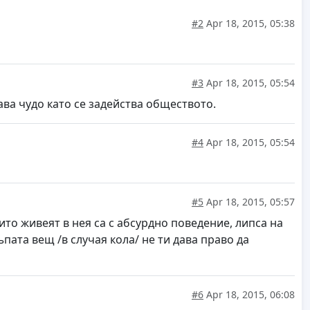
#2
Apr 18, 2015, 05:38
#3
Apr 18, 2015, 05:54
ава чудо като се задейства обществото.
#4
Apr 18, 2015, 05:54
#5
Apr 18, 2015, 05:57
то живеят в нея са с абсурдно поведение, липса на
ата вещ /в случая кола/ не ти дава право да
#6
Apr 18, 2015, 06:08