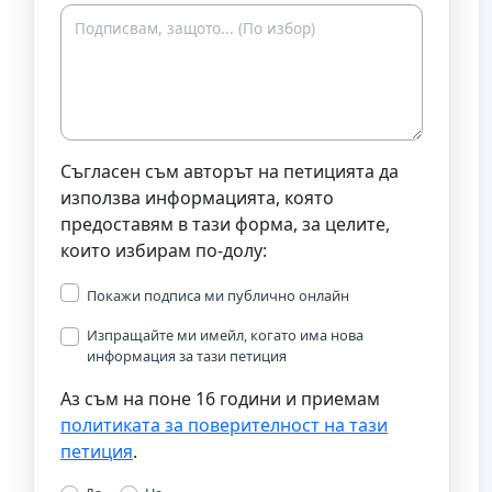
Съгласен съм авторът на петицията да
използва информацията, която
предоставям в тази форма, за целите,
които избирам по-долу:
Покажи подписа ми публично онлайн
Изпращайте ми имейл, когато има нова
информация за тази петиция
Аз съм на поне 16 години и приемам
политиката за поверителност на тази
петиция
.