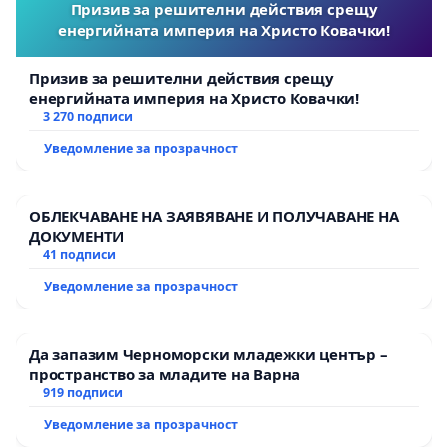
Призив за решителни действия срещу
енергийната империя на Христо Ковачки!
Призив за решителни действия срещу
енергийната империя на Христо Ковачки!
3 270 подписи
Уведомление за прозрачност
ОБЛЕКЧАВАНЕ НА ЗАЯВЯВАНЕ И ПОЛУЧАВАНЕ НА
ДОКУМЕНТИ
41 подписи
Уведомление за прозрачност
Да запазим Черноморски младежки център –
пространство за младите на Варна
919 подписи
Уведомление за прозрачност