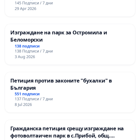
145 Подписи / 7 дни
29 Apr 2026
Изграждане на парк за Остромила и
Беломорски
138 подписи
138 Подписи / 7 дни
3 Aug 2026
Петиция против законите "бухалки" в
България
551 подписи
137 Подписи / 7 дни
8 Jul 2026
Гражданска петиция срещу изграждане на
фотоволтаичен парк в с.Прибой, общ.