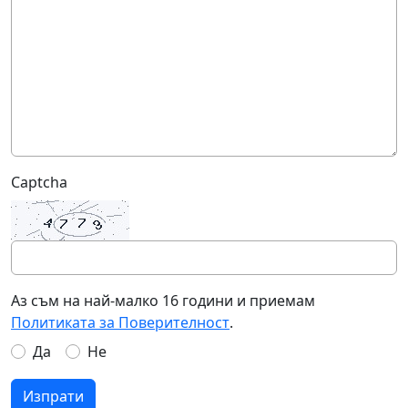
Captcha
Аз съм на най-малко 16 години и приемам
Политиката за Поверителност
.
Да
Не
Изпрати