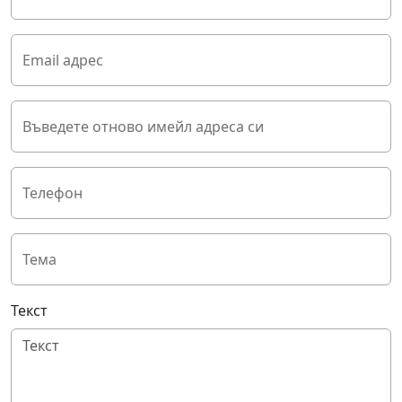
Email адрес
Въведете отново имейл адреса си
Телефон
Тема
Текст