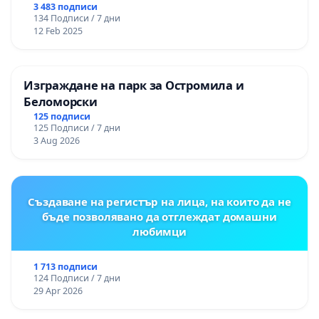
3 483 подписи
134 Подписи / 7 дни
12 Feb 2025
Изграждане на парк за Остромила и
Беломорски
125 подписи
125 Подписи / 7 дни
3 Aug 2026
Създаване на регистър на лица, на които да не
бъде позволявано да отглеждат домашни
любимци
1 713 подписи
124 Подписи / 7 дни
29 Apr 2026