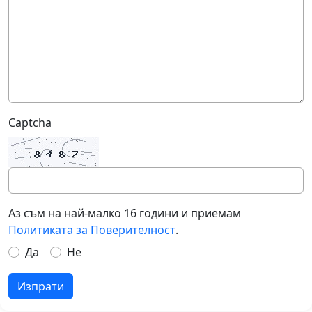
Captcha
Аз съм на най-малко 16 години и приемам
Политиката за Поверителност
.
Да
Не
Изпрати