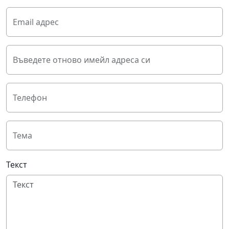
Email адрес
Въведете отново имейл адреса си
Телефон
Тема
Текст