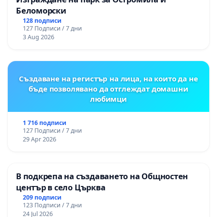
Беломорски
128 подписи
127 Подписи / 7 дни
3 Aug 2026
Създаване на регистър на лица, на които да не
бъде позволявано да отглеждат домашни
любимци
1 716 подписи
127 Подписи / 7 дни
29 Apr 2026
В подкрепа на създаването на Общностен
център в село Църква
209 подписи
123 Подписи / 7 дни
24 Jul 2026