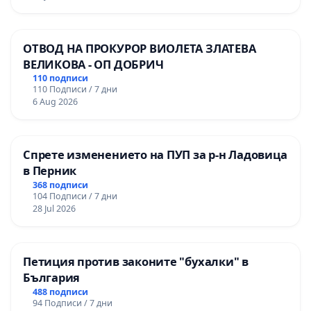
ОТВОД НА ПРОКУРОР ВИОЛЕТА ЗЛАТЕВА
ВЕЛИКОВА - ОП ДОБРИЧ
110 подписи
110 Подписи / 7 дни
6 Aug 2026
Спрете изменението на ПУП за р-н Ладовица
в Перник
368 подписи
104 Подписи / 7 дни
28 Jul 2026
Петиция против законите "бухалки" в
България
488 подписи
94 Подписи / 7 дни