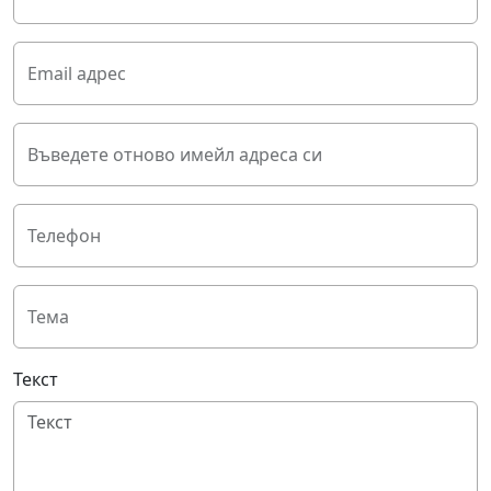
Email адрес
Въведете отново имейл адреса си
Телефон
Тема
Текст