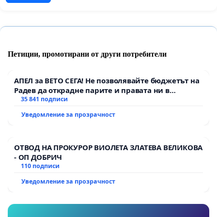
Петиции, промотирани от други потребители
АПЕЛ за ВЕТО СЕГА! Не позволявайте бюджетът на
Радев да открадне парите и правата ни в
тъмното
35 841 подписи
Уведомление за прозрачност
ОТВОД НА ПРОКУРОР ВИОЛЕТА ЗЛАТЕВА ВЕЛИКОВА
- ОП ДОБРИЧ
110 подписи
Уведомление за прозрачност