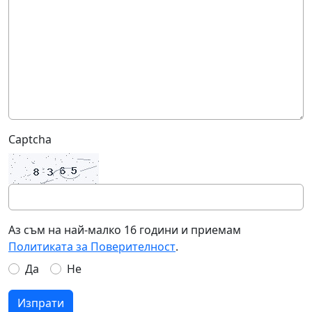
Captcha
Аз съм на най-малко 16 години и приемам
Политиката за Поверителност
.
Да
Не
Изпрати