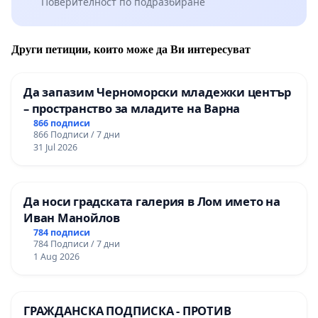
Поверителност по подразбиране
Други петиции, които може да Ви интересуват
Да запазим Черноморски младежки център
– пространство за младите на Варна
866 подписи
866 Подписи / 7 дни
31 Jul 2026
Да носи градската галерия в Лом името на
Иван Манойлов
784 подписи
784 Подписи / 7 дни
1 Aug 2026
ГРАЖДАНСКА ПОДПИСКА - ПРОТИВ