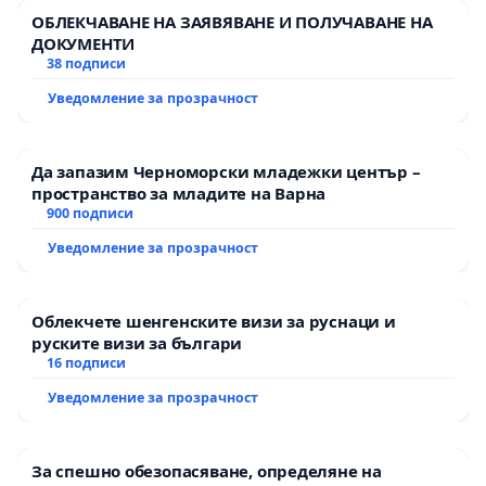
ОБЛЕКЧАВАНЕ НА ЗАЯВЯВАНЕ И ПОЛУЧАВАНЕ НА
ДОКУМЕНТИ
38 подписи
Уведомление за прозрачност
Да запазим Черноморски младежки център –
пространство за младите на Варна
900 подписи
Уведомление за прозрачност
Облекчете шенгенските визи за руснаци и
руските визи за българи
16 подписи
Уведомление за прозрачност
За спешно обезопасяване, определяне на