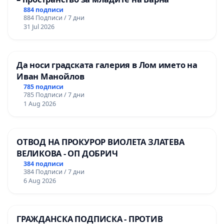
884 подписи
884 Подписи / 7 дни
31 Jul 2026
Да носи градската галерия в Лом името на
Иван Манойлов
785 подписи
785 Подписи / 7 дни
1 Aug 2026
ОТВОД НА ПРОКУРОР ВИОЛЕТА ЗЛАТЕВА
ВЕЛИКОВА - ОП ДОБРИЧ
384 подписи
384 Подписи / 7 дни
6 Aug 2026
ГРАЖДАНСКА ПОДПИСКА - ПРОТИВ