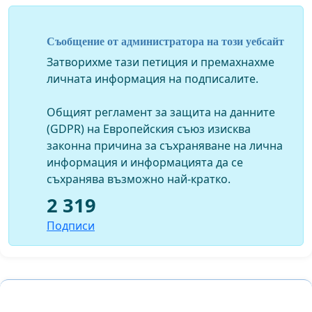
Съобщение от администратора на този уебсайт
Затворихме тази петиция и премахнахме
личната информация на подписалите.
Общият регламент за защита на данните
(GDPR) на Европейския съюз изисква
законна причина за съхраняване на лична
информация и информацията да се
съхранява възможно най-кратко.
2 319
Подписи