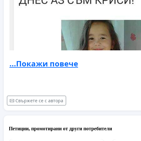
...Покажи повече
Свържете се с автора
Петиции, промотирани от други потребители