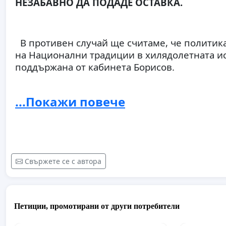
НЕЗАБАВНО ДА ПОДАДЕ ОСТАВКА.
В противен случай ще считаме, че политик
на Национални традиции в хилядолетната ис
поддържана от кабинета Борисов.
...Покажи повече
Свържете се с автора
Петиции, промотирани от други потребители