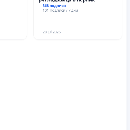
368 подписи
101 Подписи / 7 дни
28 Jul 2026