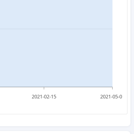
2021-02-15
2021-05-07