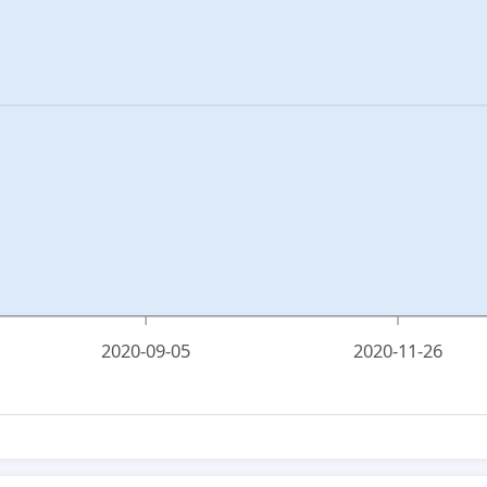
2020-09-05
2020-11-26