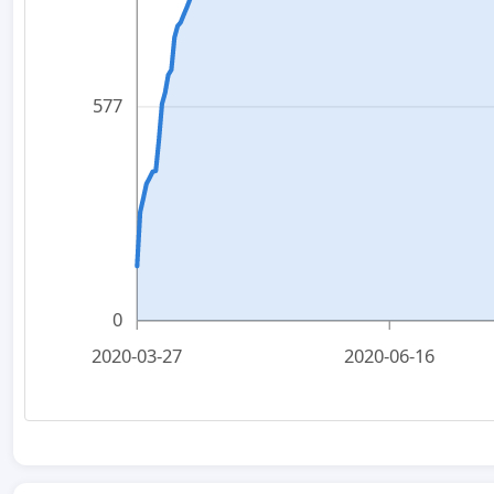
577
0
2020-03-27
2020-06-16