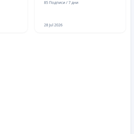
85 Подписи / 7 дни
28 Jul 2026