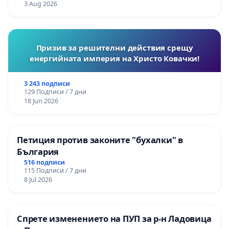
3 Aug 2026
Призив за решителни действия срещу
енергийната империя на Христо Ковачки!
3 243 подписи
129 Подписи / 7 дни
18 Jun 2026
Петиция против законите "бухалки" в
България
516 подписи
115 Подписи / 7 дни
8 Jul 2026
Спрете изменението на ПУП за р-н Ладовица