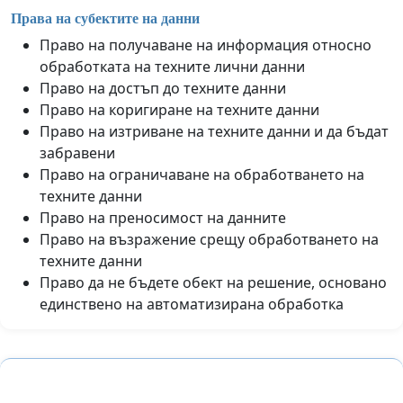
Права на субектите на данни
Право на получаване на информация относно
обработката на техните лични данни
Право на достъп до техните данни
Право на коригиране на техните данни
Право на изтриване на техните данни и да бъдат
забравени
Право на ограничаване на обработването на
техните данни
Право на преносимост на данните
Право на възражение срещу обработването на
техните данни
Право да не бъдете обект на решение, основано
единствено на автоматизирана обработка