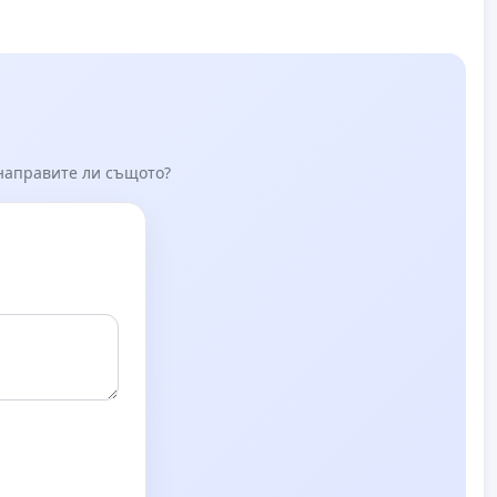
 направите ли същото?