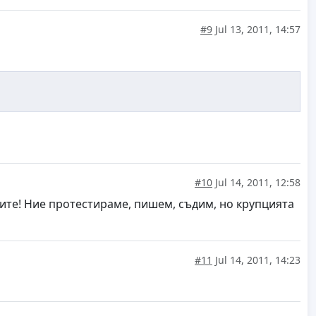
#9
Jul 13, 2011, 14:57
#10
Jul 14, 2011, 12:58
рите! Ние протестираме, пишем, съдим, но крупцията
#11
Jul 14, 2011, 14:23