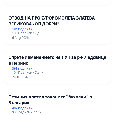
ОТВОД НА ПРОКУРОР ВИОЛЕТА ЗЛАТЕВА
ВЕЛИКОВА - ОП ДОБРИЧ
106 подписи
106 Подписи / 7 дни
6 Aug 2026
Спрете изменението на ПУП за р-н Ладовица
в Перник
368 подписи
104 Подписи / 7 дни
28 Jul 2026
Петиция против законите "бухалки" в
България
487 подписи
93 Подписи / 7 дни