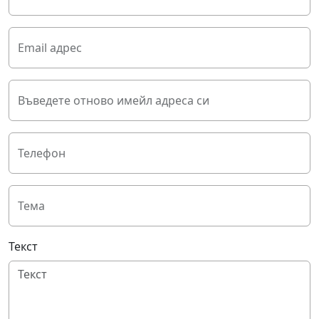
Email адрес
Въведете отново имейл адреса си
Телефон
Тема
Текст