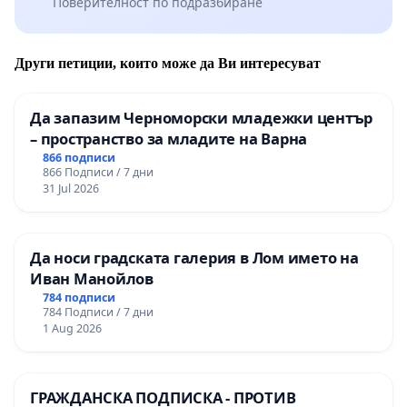
Поверителност по подразбиране
Други петиции, които може да Ви интересуват
Да запазим Черноморски младежки център
– пространство за младите на Варна
866 подписи
866 Подписи / 7 дни
31 Jul 2026
Да носи градската галерия в Лом името на
Иван Манойлов
784 подписи
784 Подписи / 7 дни
1 Aug 2026
ГРАЖДАНСКА ПОДПИСКА - ПРОТИВ