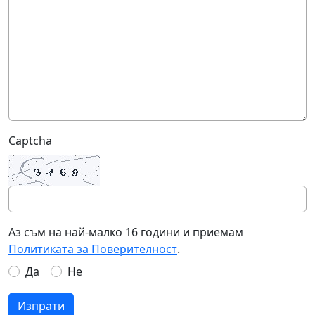
Captcha
Аз съм на най-малко 16 години и приемам
Политиката за Поверителност
.
Да
Не
Изпрати