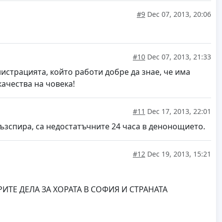
#9
Dec 07, 2013, 20:06
#10
Dec 07, 2013, 21:33
истрацията, който работи добре да знае, че има
ачества на човека!
#11
Dec 17, 2013, 22:01
възспира, са недостатъчните 24 часа в денонощието.
#12
Dec 19, 2013, 15:21
ОБРИТЕ ДЕЛА ЗА ХОРАТА В СОФИЯ И СТРАНАТА