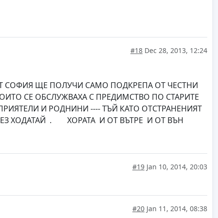
#18
Dec 28, 2013, 12:24
КАТ СОФИЯ ЩЕ ПОЛУЧИ САМО ПОДКРЕПА ОТ ЧЕСТНИ
Р КОИТО СЕ ОБСЛУЖВАХА С ПРЕДИМСТВО ПО СТАРИТЕ
РИЯТЕЛИ И РОДНИНИ ---- ТЪЙ КАТО ОТСТРАНЕНИЯТ
 БЕЗ ХОДАТАЙ . ХОРАТА И ОТ ВЪТРЕ И ОТ ВЪН
#19
Jan 10, 2014, 20:03
#20
Jan 11, 2014, 08:38