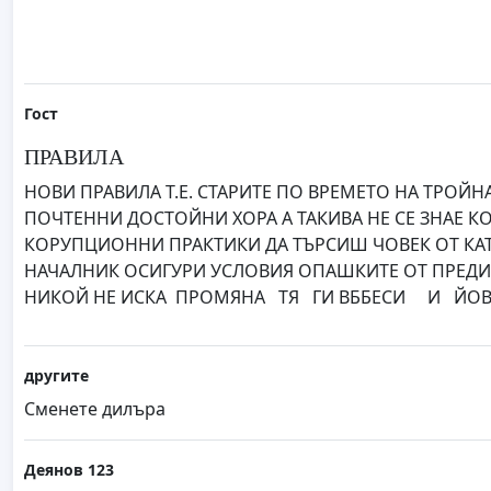
Гост
ПРАВИЛА
НОВИ ПРАВИЛА Т.Е. СТАРИТЕ ПО ВРЕМЕТО НА ТРОЙ
ПОЧТЕННИ ДОСТОЙНИ ХОРА А ТАКИВА НЕ СЕ ЗНАЕ КОЛ
КОРУПЦИОННИ ПРАКТИКИ ДА ТЪРСИШ ЧОВЕК ОТ КАТ 
НАЧАЛНИК ОСИГУРИ УСЛОВИЯ ОПАШКИТЕ ОТ ПРЕДИ 
НИКОЙ НЕ ИСКА ПРОМЯНА ТЯ ГИ ВББЕСИ И ЙОВ
другите
Сменете дилъра
Деянов 123