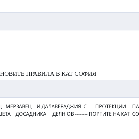
 НОВИТЕ ПРАВИЛА В КАТ СОФИЯ
ЕРЗАВЕЦ И ДАЛАВЕРАДЖИЯ С ПРОТЕКЦИИ ПАКЕТ
ЕТА ДОСАДНИКА ДЕЯН ОВ -------- ПОРТИТЕ НА КАТ СО