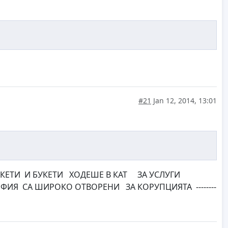
#21
Jan 12, 2014, 13:01
И И БУКЕТИ ХОДЕШЕ В КАТ ЗА УСЛУГИ
ФИЯ СА ШИРОКО ОТВОРЕНИ ЗА КОРУПЦИЯТА --------