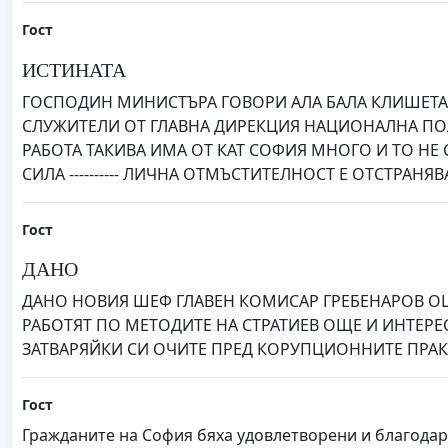
Гост
ИСТИНАТА
ГОСПОДИН МИНИСТЪРА ГОВОРИ АЛА БАЛА КЛИШЕТА 
СЛУЖИТЕЛИ ОТ ГЛАВНА ДИРЕКЦИЯ НАЦИОНАЛНА ПОЛ
РАБОТА ТАКИВА ИМА ОТ КАТ СОФИЯ МНОГО И ТО НЕ
СИЛА ---------- ЛИЧНА ОТМЪСТИТЕЛНОСТ Е ОТСТРАНЯ
Гост
ДАНО
ДАНО НОВИЯ ШЕФ ГЛАВЕН КОМИСАР ГРЕБЕНАРОВ ОЦЕ
РАБОТЯТ ПО МЕТОДИТЕ НА СТРАТИЕВ ОЩЕ И ИНТЕРЕС
ЗАТВАРЯЙКИ СИ ОЧИТЕ ПРЕД КОРУПЦИОННИТЕ ПРАКТ
Гост
Гражданите на София бяха удовлетворени и благодарн