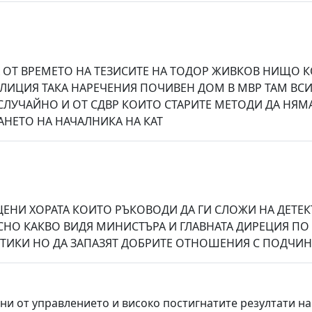
ОТ ВРЕМЕТО НА ТЕЗИСИТЕ НА ТОДОР ЖИВКОВ НИЩО КО
ИЦИЯ ТАКА НАРЕЧЕНИЯ ПОЧИВЕН ДОМ В МВР ТАМ ВСИЧ
 СЛУЧАЙНО И ОТ СДВР КОИТО СТАРИТЕ МЕТОДИ ДА НЯ
ВАНЕТО НА НАЧАЛНИКА НА КАТ
НИ ХОРАТА КОИТО РЪКОВОДИ ДА ГИ СЛОЖИ НА ДЕТЕКТ
НО КАКВО ВИДЯ МИНИСТЪРА И ГЛАВНАТА ДИРЕЦИЯ ПО Д
ИКИ НО ДА ЗАПАЗЯТ ДОБРИТЕ ОТНОШЕНИЯ С ПОДЧИНЕНИТ
и от управлението и високо постигнатите резултати на 