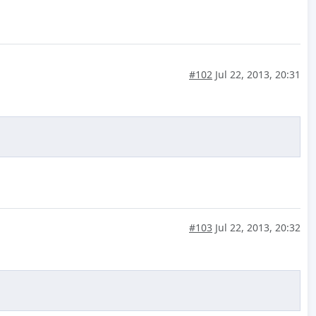
#102
Jul 22, 2013, 20:31
#103
Jul 22, 2013, 20:32