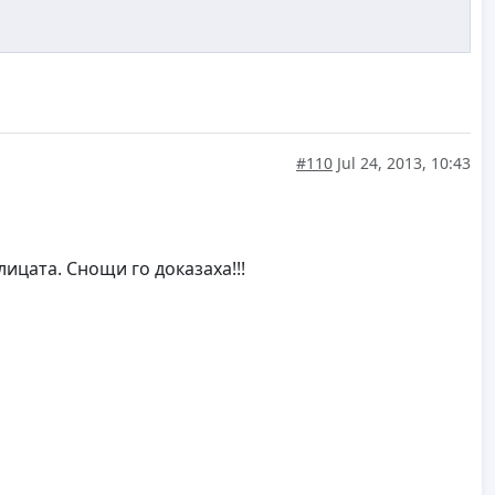
#110
Jul 24, 2013, 10:43
ицата. Снощи го доказаха!!!