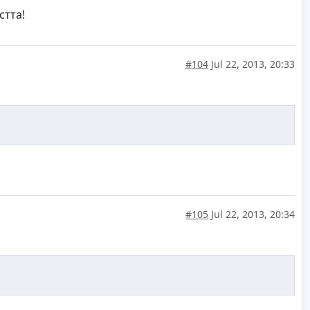
стта!
#104
Jul 22, 2013, 20:33
#105
Jul 22, 2013, 20:34