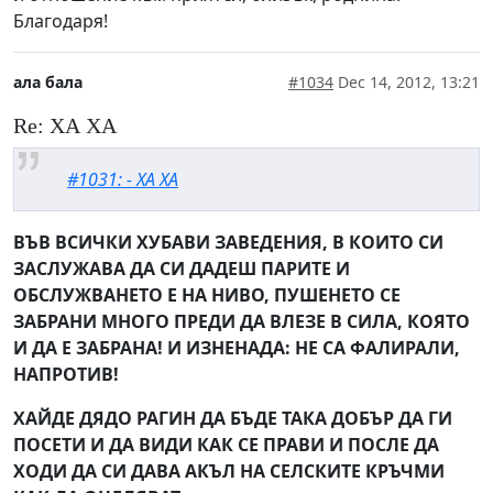
Благодаря!
ала бала
#1034
Dec 14, 2012, 13:21
Re: ХА ХА
#1031: - ХА ХА
ВЪВ ВСИЧКИ ХУБАВИ ЗАВЕДЕНИЯ, В КОИТО СИ
ЗАСЛУЖАВА ДА СИ ДАДЕШ ПАРИТЕ И
ОБСЛУЖВАНЕТО Е НА НИВО, ПУШЕНЕТО СЕ
ЗАБРАНИ МНОГО ПРЕДИ ДА ВЛЕЗЕ В СИЛА, КОЯТО
И ДА Е ЗАБРАНА! И ИЗНЕНАДА: НЕ СА ФАЛИРАЛИ,
НАПРОТИВ!
ХАЙДЕ ДЯДО РАГИН ДА БЪДЕ ТАКА ДОБЪР ДА ГИ
ПОСЕТИ И ДА ВИДИ КАК СЕ ПРАВИ И ПОСЛЕ ДА
ХОДИ ДА СИ ДАВА АКЪЛ НА СЕЛСКИТЕ КРЪЧМИ