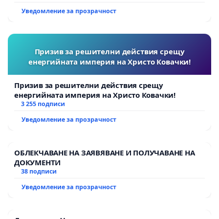
Уведомление за прозрачност
Призив за решителни действия срещу
енергийната империя на Христо Ковачки!
Призив за решителни действия срещу
енергийната империя на Христо Ковачки!
3 255 подписи
Уведомление за прозрачност
ОБЛЕКЧАВАНЕ НА ЗАЯВЯВАНЕ И ПОЛУЧАВАНЕ НА
ДОКУМЕНТИ
38 подписи
Уведомление за прозрачност