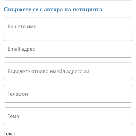
Свържете се с автора на петицията
Вашето име
Email адрес
Въведете отново имейл адреса си
Телефон
Тема
Текст