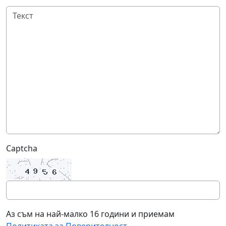
Captcha
Аз съм на най-малко 16 години и приемам
Политиката за Поверителност
.