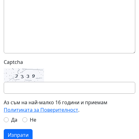
Captcha
Аз съм на най-малко 16 години и приемам
Политиката за Поверителност
.
Да
Не
Изпрати