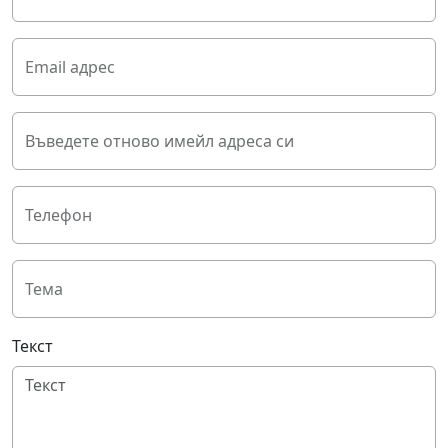
Email адрес
Въведете отново имейл адреса си
Телефон
Тема
Текст