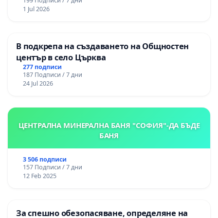
199 Подписи / 7 дни
1 Jul 2026
В подкрепа на създаването на Общностен
център в село Църква
277 подписи
187 Подписи / 7 дни
24 Jul 2026
ЦЕНТРАЛНА МИНЕРАЛНА БАНЯ "СОФИЯ"-ДА БЪДЕ
БАНЯ
3 506 подписи
157 Подписи / 7 дни
12 Feb 2025
За спешно обезопасяване, определяне на