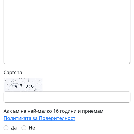
Captcha
Аз съм на най-малко 16 години и приемам
Политиката за Поверителност
.
Да
Не