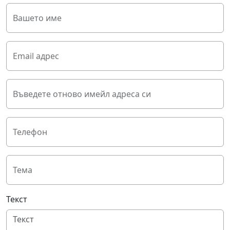
Вашето име
Email адрес
Въведете отново имейл адреса си
Телефон
Тема
Текст