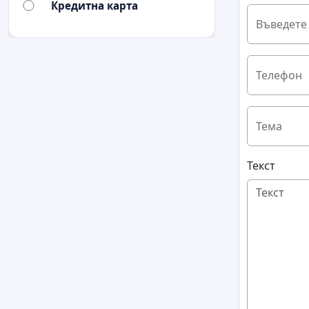
Кредитна карта
Въведете
Телефон
Тема
Текст