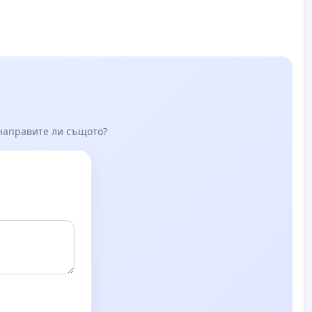
 направите ли същото?