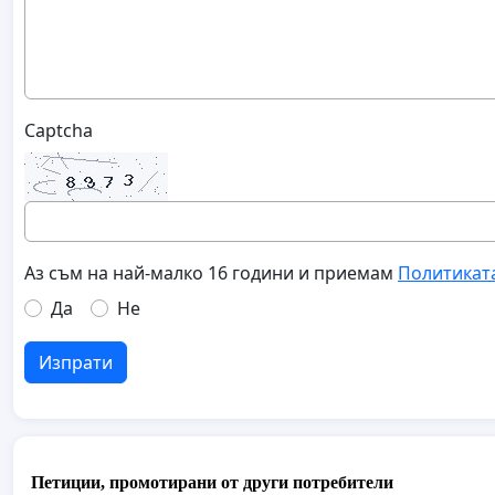
Captcha
Аз съм на най-малко 16 години и приемам
Политикат
Да
Не
Изпрати
Петиции, промотирани от други потребители