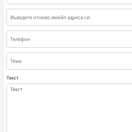
Въведете отново имейл адреса си
Телефон
Тема
Текст