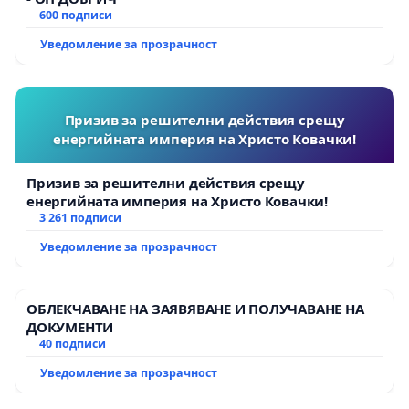
600 подписи
Уведомление за прозрачност
Призив за решителни действия срещу
енергийната империя на Христо Ковачки!
Призив за решителни действия срещу
енергийната империя на Христо Ковачки!
3 261 подписи
Уведомление за прозрачност
ОБЛЕКЧАВАНЕ НА ЗАЯВЯВАНЕ И ПОЛУЧАВАНЕ НА
ДОКУМЕНТИ
40 подписи
Уведомление за прозрачност