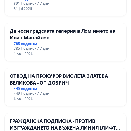
891 Подписи / 7 дни
31 Jul 2026
Да носи градската галерия в Лом името на
Иван Манойлов
785 подписи
785 Подписи / 7 дни
1 Aug 2026
ОТВОД НА ПРОКУРОР ВИОЛЕТА ЗЛАТЕВА
ВЕЛИКОВА - ОП ДОБРИЧ
449 подписи
449 Подписи / 7 дни
6 Aug 2026
ГРАЖДАНСКА ПОДПИСКА - ПРОТИВ
ИЗГРАЖДАНЕТО НА ВЪЖЕНА ЛИНИЯ (ЛИФТ)