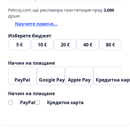
Peticiq.com ще рекламира тази петиция пред
3,000
души.
Научете повече...
Изберете бюджет
5 €
10 €
20 €
40 €
80 €
Начин на плащане
PayPal
Google Pay
Apple Pay
Кредитна кар
Начин на плащане
PayPal
Кредитна карта