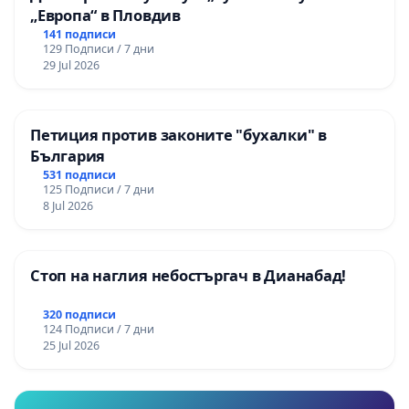
„Европа“ в Пловдив
141 подписи
129 Подписи / 7 дни
29 Jul 2026
Петиция против законите "бухалки" в
България
531 подписи
125 Подписи / 7 дни
8 Jul 2026
Стоп на наглия небостъргач в Дианабад!
320 подписи
124 Подписи / 7 дни
25 Jul 2026