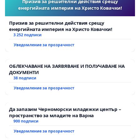
Призив за решителни действия срещу
енергийната империя на Христо Ковачки!
Призив за решителни действия срещу
енергийната империя на Христо Ковачки!
3 252 подписи
Уведомление за прозрачност
ОБЛЕКЧАВАНЕ НА ЗАЯВЯВАНЕ И ПОЛУЧАВАНЕ НА
ДОКУМЕНТИ
38 подписи
Уведомление за прозрачност
Да запазим Черноморски младежки център –
пространство за младите на Варна
900 подписи
Уведомление за прозрачност