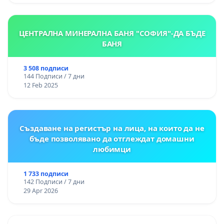
ЦЕНТРАЛНА МИНЕРАЛНА БАНЯ "СОФИЯ"-ДА БЪДЕ
БАНЯ
3 508 подписи
144 Подписи / 7 дни
12 Feb 2025
Създаване на регистър на лица, на които да не
бъде позволявано да отглеждат домашни
любимци
1 733 подписи
142 Подписи / 7 дни
29 Apr 2026