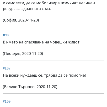
и самолети, да се мобилизира всичкият наличен
ресурс за здравната с-ма.
(София, 2020-11-20)
#98
В името на спасяване на човешки живот
(Пловдив, 2020-11-20)
#107
На всеки нуждаеш се, трябва да се помогне!
(Велико Търново, 2020-11-20)
#109