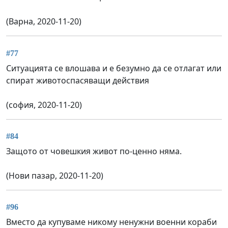
(Варна, 2020-11-20)
#77
Ситуацията се влошава и е безумно да се отлагат или
спират животоспасяващи действия
(софия, 2020-11-20)
#84
Защото от човешкия живот по-ценно няма.
(Нови пазар, 2020-11-20)
#96
Вместо да купуваме никому ненужни военни кораби