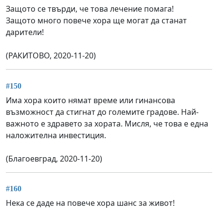
Защото се твърди, че това лечение помага!
Защото много повече хора ще могат да станат
дарители!
(РАКИТОВО, 2020-11-20)
#150
Има хора които нямат време или гинансова
възможност да стигнат до големите градове. Най-
важното е здравето за хората. Мисля, че това е една
наложителна инвестиция.
(Благоевград, 2020-11-20)
#160
Нека се даде на повече хора шанс за живот!