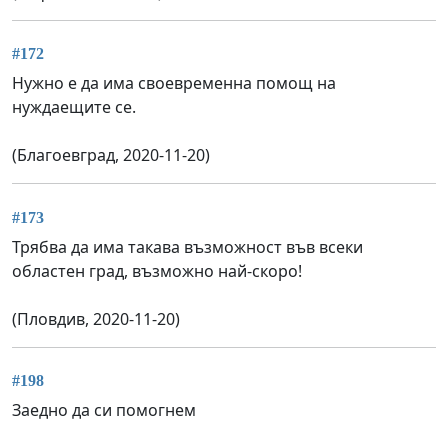
#172
Нужно е да има своевременна помощ на
нуждаещите се.
(Благоевград, 2020-11-20)
#173
Трябва да има такава възможност във всеки
областен град, възможно най-скоро!
(Пловдив, 2020-11-20)
#198
Заедно да си помогнем