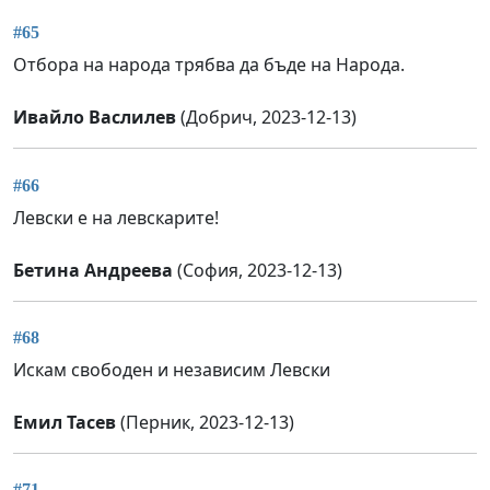
#65
Отбора на народа трябва да бъде на Народа.
Ивайло Васлилев
(Добрич, 2023-12-13)
#66
Левски е на левскарите!
Бетина Андреева
(София, 2023-12-13)
#68
Искам свободен и независим Левски
Емил Тасев
(Перник, 2023-12-13)
#71