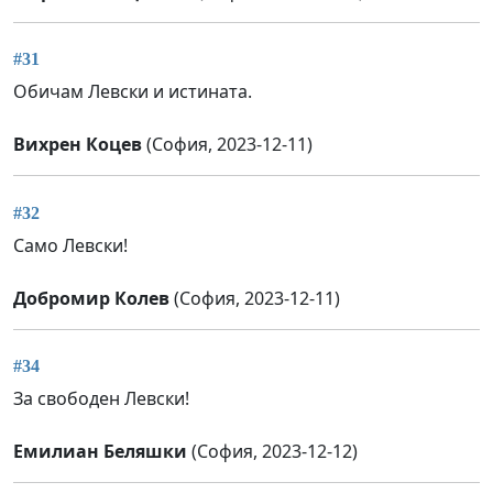
#31
Обичам Левски и истината.
Вихрен Коцев
(София, 2023-12-11)
#32
Само Левски!
Добромир Колев
(София, 2023-12-11)
#34
За свободен Левски!
Емилиан Беляшки
(София, 2023-12-12)