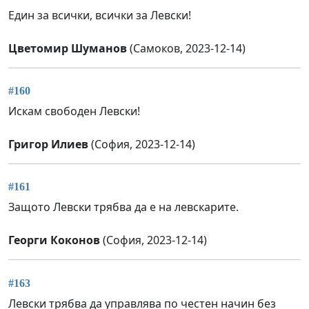
Един за всички, всички за Левски!
Цветомир Шуманов
(Самоков, 2023-12-14)
#160
Искам свободен Левски!
Григор Илиев
(София, 2023-12-14)
#161
Защото Левски трябва да е на левскарите.
Георги Коконов
(София, 2023-12-14)
#163
Левски трябва да управлява по честен начин без