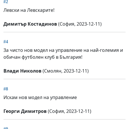
#2
Левски на Левскарите!
Димитър Костадинов
(София, 2023-12-11)
#4
За чисто нов модел на управление на най-големия и
обичан футболен клуб в България!
Влади Николов
(Смолян, 2023-12-11)
#8
Искам нов модел на управление
Георги Димитров
(София, 2023-12-11)
#9