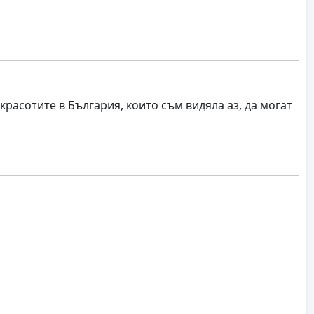
красотите в България, които съм видяла аз, да могат