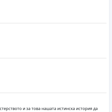
терството и за това нашата истинска история да