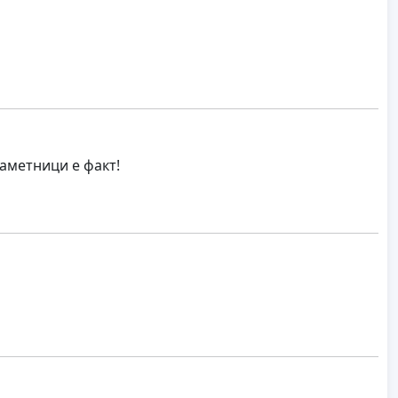
аметници е факт!