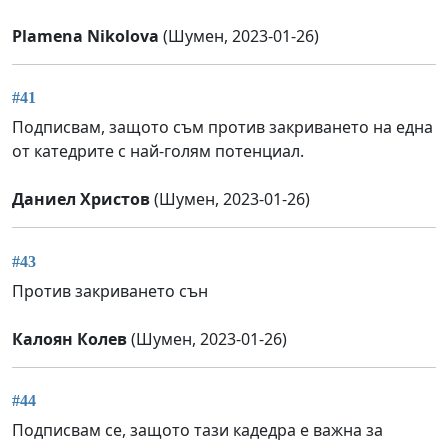
Plamena Nikolova
(Шумен, 2023-01-26)
#41
Подписвам, защото съм против закриването на една
от катедрите с най-голям потенциал.
Даниел Христов
(Шумен, 2023-01-26)
#43
Против закриването сън
Калоян Колев
(Шумен, 2023-01-26)
#44
Подписвам се, защото тази кадедра е важна за