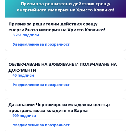
Призив за решителни действия срещу
енергийната империя на Христо Ковачки!
Призив за решителни действия срещу
енергийната империя на Христо Ковачки!
3 261 подписи
Уведомление за прозрачност
ОБЛЕКЧАВАНЕ НА ЗАЯВЯВАНЕ И ПОЛУЧАВАНЕ НА
ДОКУМЕНТИ
40 подписи
Уведомление за прозрачност
Да запазим Черноморски младежки център –
пространство за младите на Варна
909 подписи
Уведомление за прозрачност