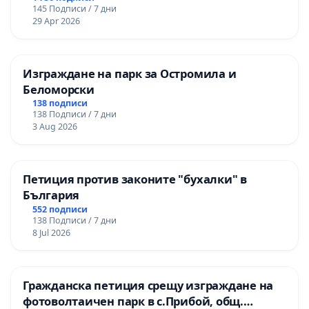
145 Подписи / 7 дни
29 Apr 2026
Изграждане на парк за Остромила и
Беломорски
138 подписи
138 Подписи / 7 дни
3 Aug 2026
Петиция против законите "бухалки" в
България
552 подписи
138 Подписи / 7 дни
8 Jul 2026
Гражданска петиция срещу изграждане на
фотоволтаичен парк в с.Прибой, общ.