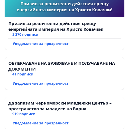
Призив за решителни действия срещу
енергийната империя на Христо Ковачки!
Призив за решителни действия срещу
енергийната империя на Христо Ковачки!
3 270 подписи
Уведомление за прозрачност
ОБЛЕКЧАВАНЕ НА ЗАЯВЯВАНЕ И ПОЛУЧАВАНЕ НА
ДОКУМЕНТИ
41 подписи
Уведомление за прозрачност
Да запазим Черноморски младежки център –
пространство за младите на Варна
919 подписи
Уведомление за прозрачност