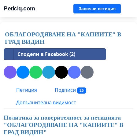
Peticiq.com
Започни петиция
ОБЛАГОРОДЯВАНЕ НА "КАПИИТЕ" В
ГРАД ВИДИН
Сподели в Facebook (2)
Петиция
Подписи
25
Допълнителна видимост
Политика за поверителност за петицията
"
ОБЛАГОРОДЯВАНЕ НА "КАПИИТЕ" В
ГРАД ВИДИН
"