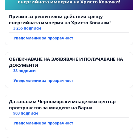
енергийната империя на Христо Ковачки!
Призив за решителни действия срещу
енергийната империя на Христо Ковачки!
3 255 подписи
Уведомление за прозрачност
ОБЛЕКЧАВАНЕ НА ЗАЯВЯВАНЕ И ПОЛУЧАВАНЕ НА
ДОКУМЕНТИ
38 подписи
Уведомление за прозрачност
Да запазим Черноморски младежки център –
пространство за младите на Варна
903 подписи
Уведомление за прозрачност