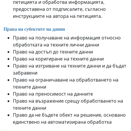
петицията и обработва информацията,
предоставена от подписалите, съгласно
инструкциите на автора на петицията.
Права на субектите на данни
Право на получаване на информация относно
обработката на техните лични данни
Право на достъп до техните данни
Право на коригиране на техните данни
Право на изтриване на техните данни и да бъдат
забравени
Право на ограничаване на обработването на
техните данни
Право на преносимост на данните
Право на възражение срещу обработването на
техните данни
Право да не бъдете обект на решение, основано
единствено на автоматизирана обработка