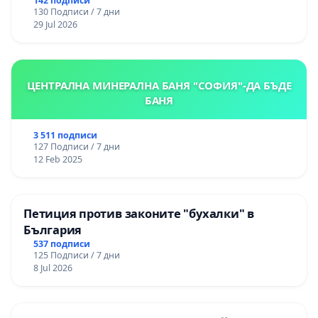
142 подписи
130 Подписи / 7 дни
29 Jul 2026
ЦЕНТРАЛНА МИНЕРАЛНА БАНЯ "СОФИЯ"-ДА БЪДЕ
БАНЯ
3 511 подписи
127 Подписи / 7 дни
12 Feb 2025
Петиция против законите "бухалки" в
България
537 подписи
125 Подписи / 7 дни
8 Jul 2026