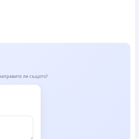
 направите ли същото?