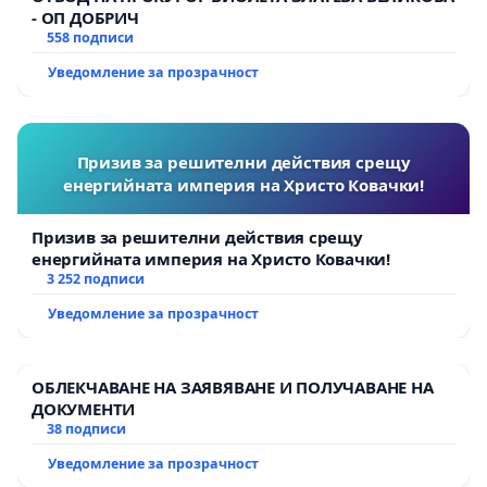
- ОП ДОБРИЧ
558 подписи
Уведомление за прозрачност
Призив за решителни действия срещу
енергийната империя на Христо Ковачки!
Призив за решителни действия срещу
енергийната империя на Христо Ковачки!
3 252 подписи
Уведомление за прозрачност
ОБЛЕКЧАВАНЕ НА ЗАЯВЯВАНЕ И ПОЛУЧАВАНЕ НА
ДОКУМЕНТИ
38 подписи
Уведомление за прозрачност