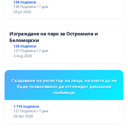
138 подписи
136 Подписи / 7 дни
29 Jul 2026
Изграждане на парк за Остромила и
Беломорски
128 подписи
127 Подписи / 7 дни
3 Aug 2026
Създаване на регистър на лица, на които да не
бъде позволявано да отглеждат домашни
любимци
1 716 подписи
127 Подписи / 7 дни
29 Apr 2026