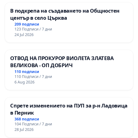
В подкрепа на създаването на Общностен
център в село Църква
209 подписи
123 Подписи / 7 дни
24 Jul 2026
ОТВОД НА ПРОКУРОР ВИОЛЕТА ЗЛАТЕВА
ВЕЛИКОВА - ОП ДОБРИЧ
110 подписи
110 Подписи / 7 дни
6 Aug 2026
Спрете изменението на ПУП за р-н Ладовица
в Перник
368 подписи
104 Подписи / 7 дни
28 Jul 2026