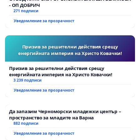
- ОП ДОБРИЧ
271 подписи
Уведомление за прозрачност
Призив за решителни действия срещу
енергийната империя на Христо Ковачки!
Призив за решителни действия срещу
енергийната империя на Христо Ковачки!
3 239 подписи
Уведомление за прозрачност
Да запазим Черноморски младежки център –
пространство за младите на Варна
882 подписи
Уведомление за прозрачност