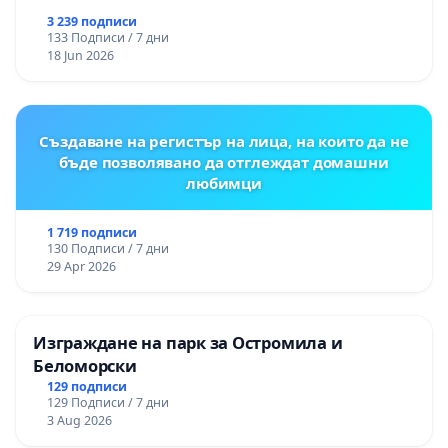
3 239 подписи
133 Подписи / 7 дни
18 Jun 2026
Създаване на регистър на лица, на които да не
бъде позволявано да отглеждат домашни
любимци
1 719 подписи
130 Подписи / 7 дни
29 Apr 2026
Изграждане на парк за Остромила и
Беломорски
129 подписи
129 Подписи / 7 дни
3 Aug 2026