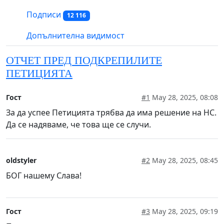
Подписи
12 116
Допълнителна видимост
ОТЧЕТ ПРЕД ПОДКРЕПИЛИТЕ
ПЕТИЦИЯТА
Гост
#1
May 28, 2025, 08:08
За да успее Петицията трябва да има решение на НС.
Да се надяваме, че това ще се случи.
oldstyler
#2
May 28, 2025, 08:45
БОГ нашему Слава!
Гост
#3
May 28, 2025, 09:19