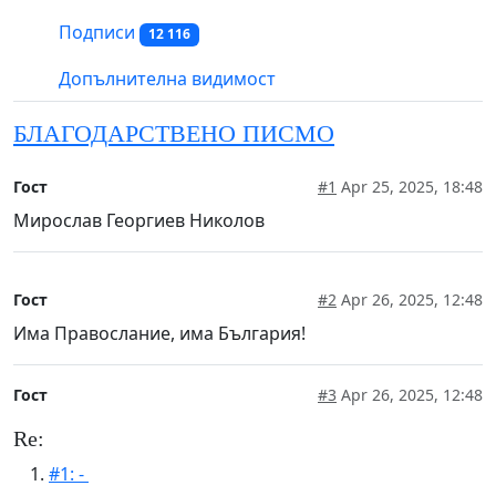
Подписи
12 116
Допълнителна видимост
БЛАГОДАРСТВЕНО ПИСМО
Гост
#1
Apr 25, 2025, 18:48
Мирослав Георгиев Николов
Гост
#2
Apr 26, 2025, 12:48
Има Правослание, има България!
Гост
#3
Apr 26, 2025, 12:48
Re:
#1: -