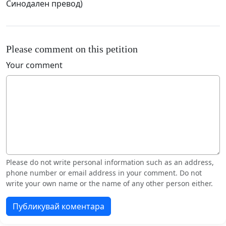
Синодален превод)
Please comment on this petition
Your comment
Please do not write personal information such as an address,
phone number or email address in your comment. Do not
write your own name or the name of any other person either.
Публикувай коментара