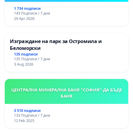
1 734 подписи
143 Подписи / 7 дни
29 Apr 2026
Изграждане на парк за Остромила и
Беломорски
135 подписи
135 Подписи / 7 дни
3 Aug 2026
ЦЕНТРАЛНА МИНЕРАЛНА БАНЯ "СОФИЯ"-ДА БЪДЕ
БАНЯ
3 510 подписи
133 Подписи / 7 дни
12 Feb 2025